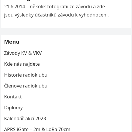
21.6.2014 – několik fotografii ze závodu a zde
jsou výsledky účastníků závodu k vyhodnocení.
Menu
Závody KV & VKV
Kde nás najdete
Historie radioklubu
Členove radioklubu
Kontakt
Diplomy
Kalendář akcí 2023
APRS iGate – 2m & LoRa 70cm