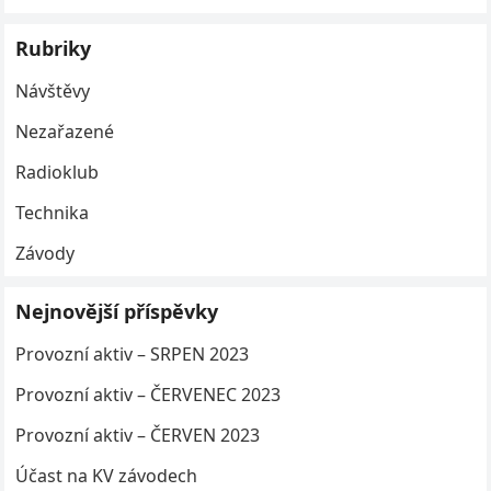
Rubriky
Návštěvy
Nezařazené
Radioklub
Technika
Závody
Nejnovější příspěvky
Provozní aktiv – SRPEN 2023
Provozní aktiv – ČERVENEC 2023
Provozní aktiv – ČERVEN 2023
Účast na KV závodech